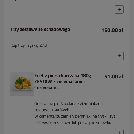
Trzy zestawy ze schabowego
150.00 zł
Kup trzy i zyskaj 27zł!
Filet z piersi kurczaka 180g
51.00 zł
ZESTAW z ziemniakami i
surówkami.
Grillowana pierś podana z ziemniakami i
zestawem surówek.
W komentarzu zamień ziemniaki na frytki , ryż,
pieczywo czosnkowe lub podwójne surówki.